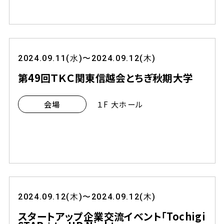
2024.09.11(水)〜2024.09.12(木)
第49回ＴＫＣ関東信越会とちぎ秋期大学
１F 大ホール
会場
2024.09.12(木)〜2024.09.12(木)
スタートアップ企業交流イベント「Tochigi