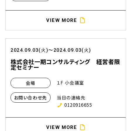
VIEW MORE
2024.09.03(火)〜2024.09.03(火)
株式会社一期コンサルティング 経営者限
定セミナー
１F 小会議室
会場
当日の連絡先
お問い合わせ先
0120916655
VIEW MORE