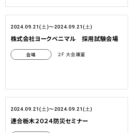
2024.09.21(土)〜2024.09.21(土)
株式会社ヨークベニマル 採用試験会場
２F 大会議室
会場
2024.09.21(土)〜2024.09.21(土)
連合栃木２０２４防災セミナー