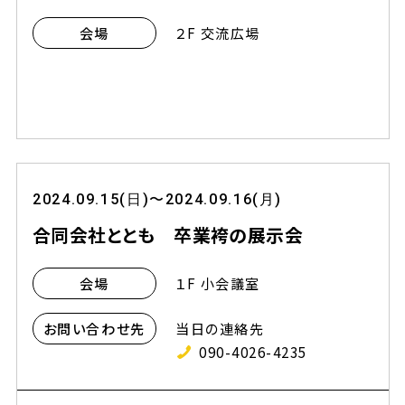
２F 交流広場
会場
2024.09.15(日)〜2024.09.16(月)
合同会社ととも 卒業袴の展示会
１F 小会議室
会場
当日の連絡先
お問い合わせ先
090-4026-4235