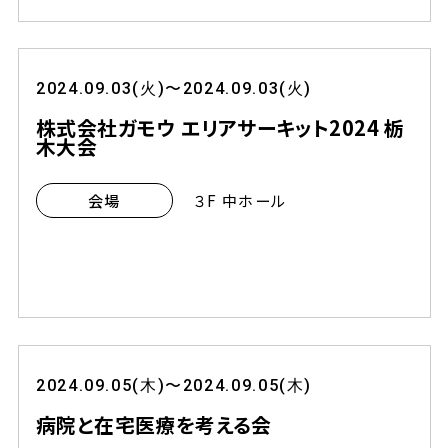
2024.09.03(火)〜2024.09.03(火)
株式会社ガモウ エリアサーキット2024 栃
木大会
３F 中ホール
会場
2024.09.05(木)〜2024.09.05(木)
病院と在宅医療を考える会