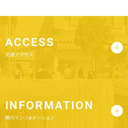
ACCESS
交通アクセス
INFORMATION
館内インフォメーション