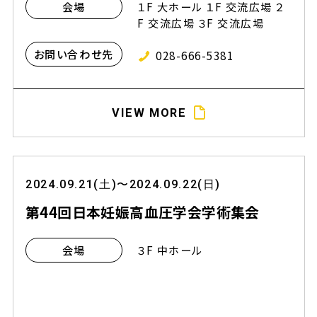
１F 大ホール １F 交流広場 ２
会場
F 交流広場 ３F 交流広場
お問い合わせ先
028-666-5381
VIEW MORE
2024.09.21(土)〜2024.09.22(日)
第44回日本妊娠高血圧学会学術集会
３F 中ホール
会場