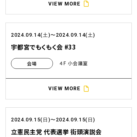
VIEW MORE
2024.09.14(土)〜2024.09.14(土)
宇都宮でもくもく会 #33
４F 小会議室
会場
VIEW MORE
2024.09.15(日)〜2024.09.15(日)
立憲民主党 代表選挙 街頭演説会