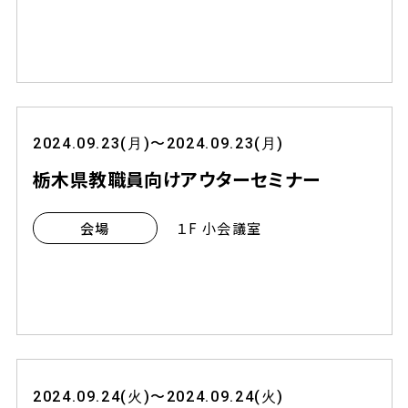
2024.09.23(月)〜2024.09.23(月)
栃木県教職員向けアウターセミナー
１F 小会議室
会場
2024.09.24(火)〜2024.09.24(火)