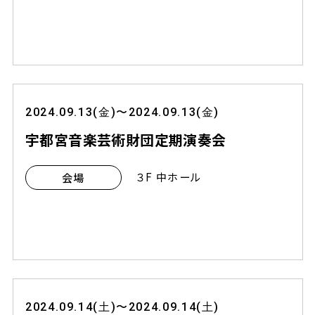
2024.09.13(金)〜2024.09.13(金)
宇都宮音楽芸術財団定期演奏会
３F 中ホール
会場
2024.09.14(土)〜2024.09.14(土)