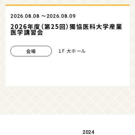
2026.08.08 〜2026.08.09
2026年度（第25回）獨協医科大学産業
医学講習会
１F 大ホール
会場