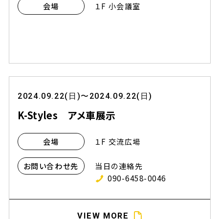
１F 小会議室
会場
2024.09.22(日)〜2024.09.22(日)
K-Styles アメ車展示
１F 交流広場
会場
当日の連絡先
お問い合わせ先
090-6458-0046
VIEW MORE