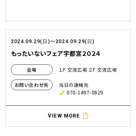
2024.09.29(日)〜2024.09.29(日)
もったいないフェア宇都宮２０２４
１F 交流広場 ２F 交流広場
会場
当日の連絡先
お問い合わせ先
070-1497-0829
VIEW MORE