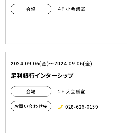
４F 小会議室
会場
2024.09.06(金)〜2024.09.06(金)
足利銀行インターシップ
２F 大会議室
会場
お問い合わせ先
028-626-0159