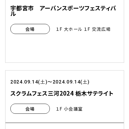
宇都宮市 アーバンスポーツフェスティバ
ル
１F 大ホール １F 交流広場
会場
2024.09.14(土)〜2024.09.14(土)
スクラムフェス三河2024 栃木サテライト
１F 小会議室
会場