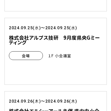
2024.09.25(水)〜2024.09.25(水)
株式会社アルプス技研 9月度県央Gミー
ティング
１F 小会議室
会場
2024.09.26(木)〜2024.09.26(木)
株式会社エルシーアール主催 県内中小企