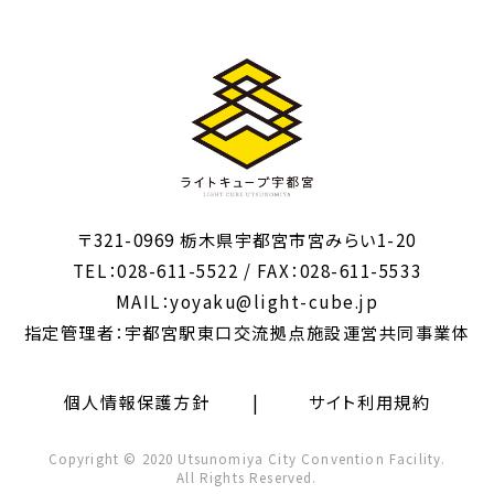
〒321-0969 栃木県宇都宮市宮みらい1-20
TEL：028-611-5522 / FAX：028-611-5533
MAIL：yoyaku@light-cube.jp
指定管理者：宇都宮駅東口交流拠点施設運営共同事業体
個人情報保護方針
サイト利用規約
Copyright © 2020 Utsunomiya City Convention Facility.
All Rights Reserved.