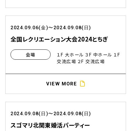
2024.09.06(金)〜2024.09.08(日)
全国レクリエーション大会2024とちぎ
１F 大ホール ３F 中ホール １F
会場
交流広場 ２F 交流広場
VIEW MORE
2024.09.08(日)〜2024.09.08(日)
スゴマリ北関東婚活パーティー