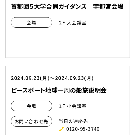
首都圏５大学合同ガイダンス 宇都宮会場
２F 大会議室
会場
2024.09.23(月)〜2024.09.23(月)
ピースボート地球一周の船旅説明会
１F 小会議室
会場
当日の連絡先
お問い合わせ先
0120-95-3740