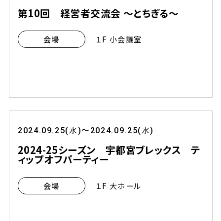
第10回 経営者交流会 ～とちぎる～
１F 小会議室
会場
2024.09.25(水)〜2024.09.25(水)
2024-25シーズン 宇都宮ブレックス テ
ィップオフパーティー
１F 大ホール
会場