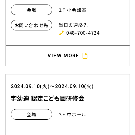
１F 小会議室
会場
当日の連絡先
お問い合わせ先
048-700-4724
VIEW MORE
2024.09.10(火)〜2024.09.10(火)
宇幼連 認定こども園研修会
３F 中ホール
会場