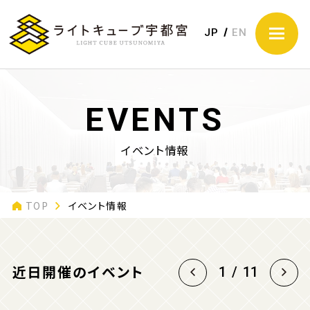
JP
EN
EVENTS
イベント情報
TOP
イベント情報
近日開催のイベント
1
/
11