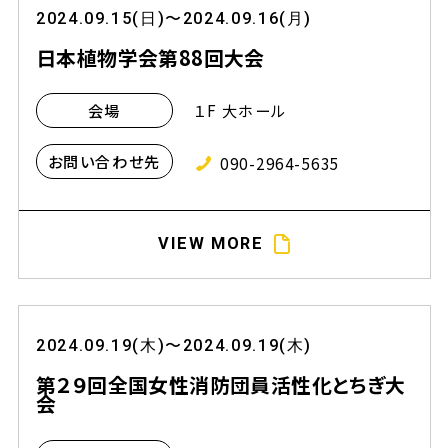
2024.09.15(日)〜2024.09.16(月)
日本植物学会第88回大会
１F 大ホール
会場
お問い合わせ先
090-2964-5635
VIEW MORE
2024.09.19(木)〜2024.09.19(木)
第２９回全国女性消防団員活性化とちぎ大
会