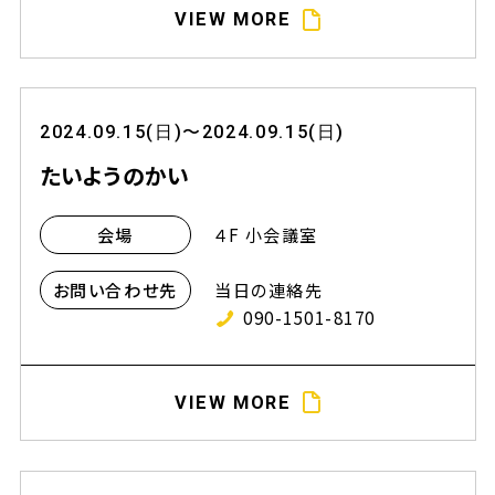
VIEW MORE
2024.09.15(日)〜2024.09.15(日)
たいようのかい
４F 小会議室
会場
当日の連絡先
お問い合わせ先
090-1501-8170
VIEW MORE