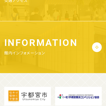
交通アクセス
INFORMATION
館内インフォメーション