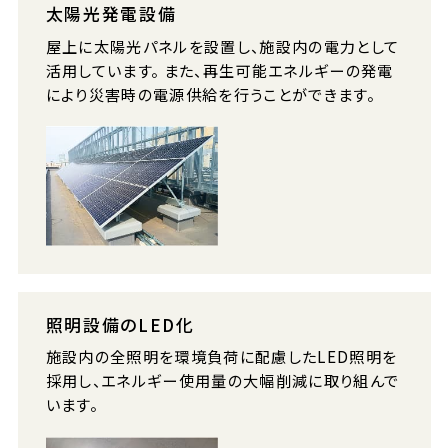
太陽光発電設備
屋上に太陽光パネルを設置し、施設内の電力として
活用しています。 また、再生可能エネルギーの発電
により災害時の電源供給を行うことができます。
照明設備のLED化
施設内の全照明を環境負荷に配慮したLED照明を
採用し、エネルギー使用量の大幅削減に取り組んで
います。