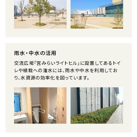
雨水・中水の活用
交流広場「宮みらいライトヒル」に設置してあるトイ
レや植栽への潅水には、雨水や中水を利用してお
り、水資源の効率化を図っています。