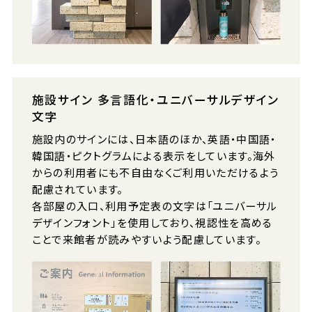
施設サイン 多言語化・ユニバーサルデザイン
文字
施設内のサインには、日本語のほか、英語・中国語・
韓国語・ピクトグラムによる表示をしています。海外
からの利用者にも不自由なくご利用いただけるよう
配慮されています。
各部屋の入口、利用予定表の文字は「ユニバーサル
デザインフォント」を使用しており、視認性を高める
ことで来館者が読みやすいよう配慮しています。