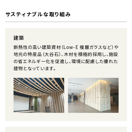
サスティナブルな取り組み
建築
断熱性の高い建築資材（Low-E 複層ガラスなど）や
地元の特産品（大谷石）、木材を積極的採用し、施設
の省エネルギー化を促進し、環境に配慮した優れた
建物となっています。