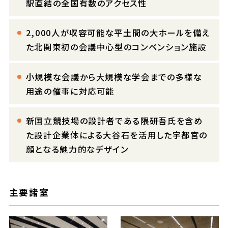
駅直結の全国有数のアクセス性
2,000人が収容可能な平土間の大ホールを備え
た北関東初の会議中心型のコンベンション施設
小規模な会議から大規模な学会までの多様な
用途の催事に対応可能
新国立競技場の設計者である隈研吾氏を含め
た設計企業体による大谷石を活用した宇都宮の
顔となる魅力的なデザイン
主要諸室