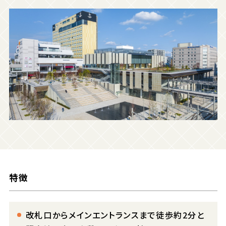
特徴
改札口からメインエントランスまで徒歩約2分と