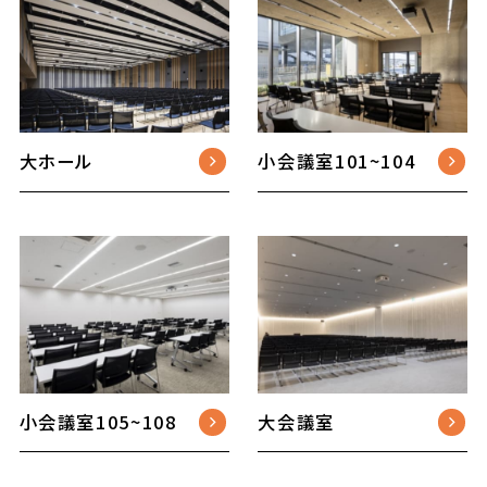
大ホール
小会議室101~104
小会議室105~108
大会議室