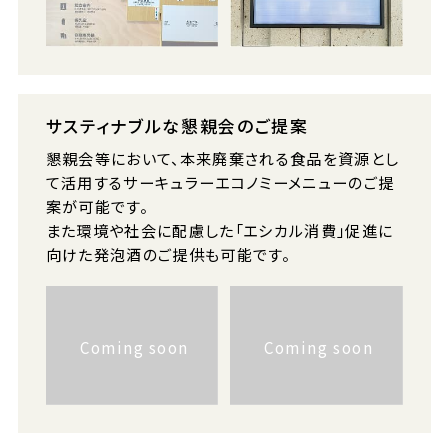
サスティナブルな懇親会のご提案
懇親会等において、本来廃棄される食品を資源とし
て活用するサーキュラーエコノミーメニューのご提
案が可能です。
また環境や社会に配慮した「エシカル消費」促進に
向けた発泡酒のご提供も可能です。