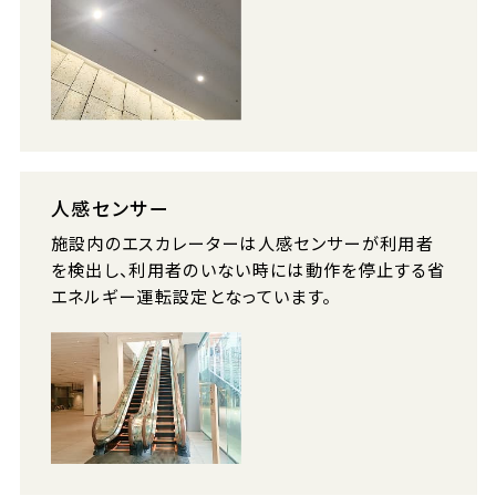
人感センサー
施設内のエスカレーターは人感センサーが利用者
を検出し、利用者のいない時には動作を停止する省
エネルギー運転設定となっています。