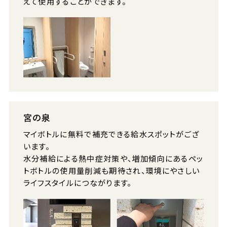
えて使用することができます。
宮の泉
マイボトルに無料で補充できる給水スポットがござ
います。
水分補給による熱中症対策や、増加傾向にあるペッ
トボトルの使用量削減も期待され、環境にやさしい
ライフスタイルにつながります。