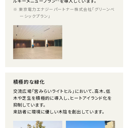
ルギーメニュープラン
を導入しています。
※1
※ 東京電力エナジーパートナー株式会社「グリーンベ
ーシックプラン」
積極的な緑化
交流広場「宮みらいライトヒル」において、高木、低
木や芝生を積極的に導入し、ヒートアイランド化を
抑制しています。
来訪者に環境に優しい木陰を創出しています。