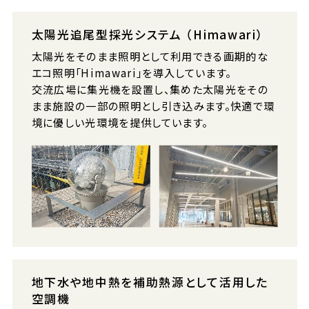
太陽光追尾型採光システム （Himawari）
太陽光をそのまま照明として利用できる画期的な
エコ照明「Himawari」を導入しています。
交流広場に集光機を設置し、集めた太陽光をその
まま施設の一部の照明とし引き込みます。快適で環
境に優しい光環境を提供しています。
地下水や地中熱を補助熱源として活用した
空調機