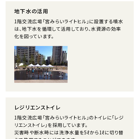
地下水の活用
1階交流広場「宮みらいライトヒル」に設置する噴水
は、地下水を循環して活用しており、水資源の効率
化を図っています。
レジリエンストイレ
1階交流広場「宮みらいライトヒル」のトイレに「レジ
リエンストイレ」を採用しています。
災害時や断水時には洗浄水量を5ℓから1ℓに切り替